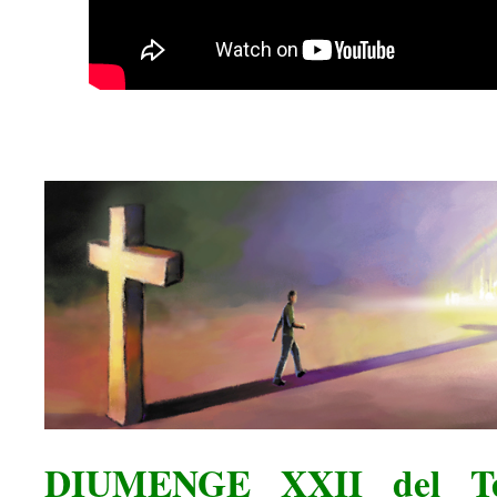
DIUMENGE XXII del Te