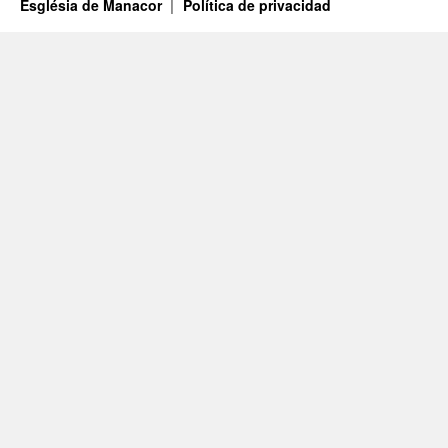
Església de Manacor
Política de privacidad