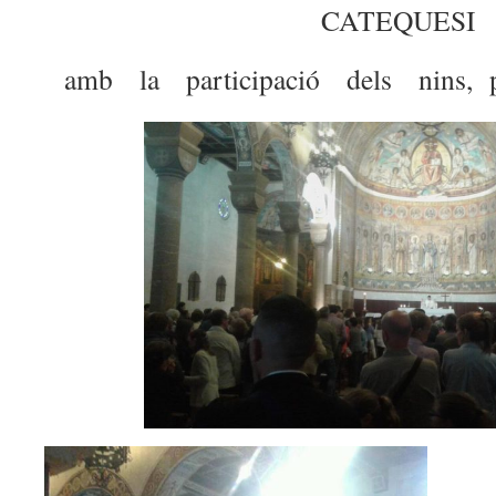
CATEQUESI
amb la participació dels nins, p