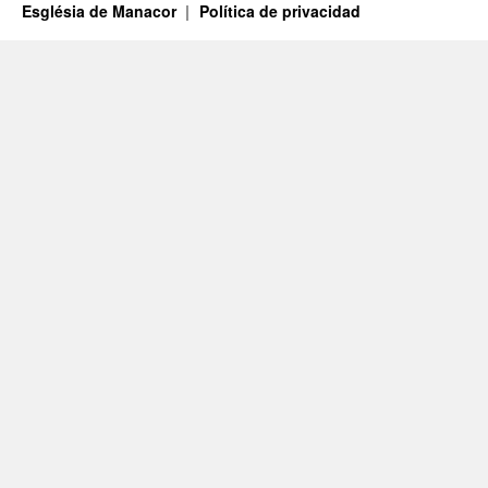
Església de Manacor
Política de privacidad