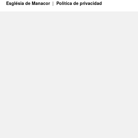
Església de Manacor
Política de privacidad