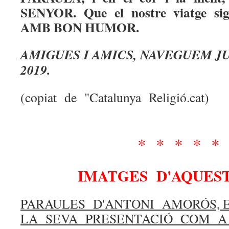
SENYOR. Que el nostre viatge 
AMB BON HUMOR.
AMIGUES I AMICS, NAVEGUEM JU
2019.
(copiat de "Catalunya Religió.cat)
* * * * 
IMATGES D'AQUEST
PARAULES D'ANTONI AMORÓS, 
LA SEVA PRESENTACIÓ COM 