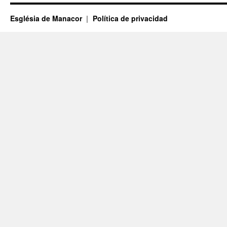
Església de Manacor
Política de privacidad