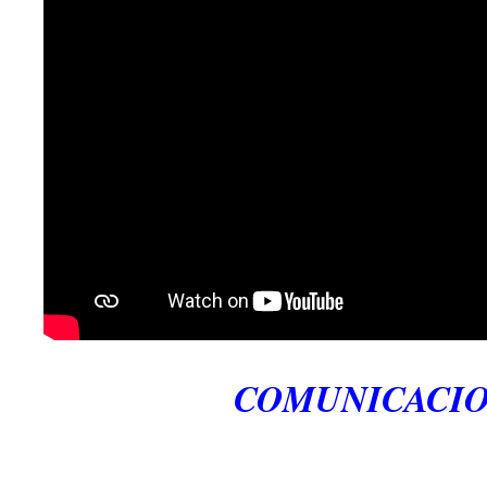
COMUNICACIO