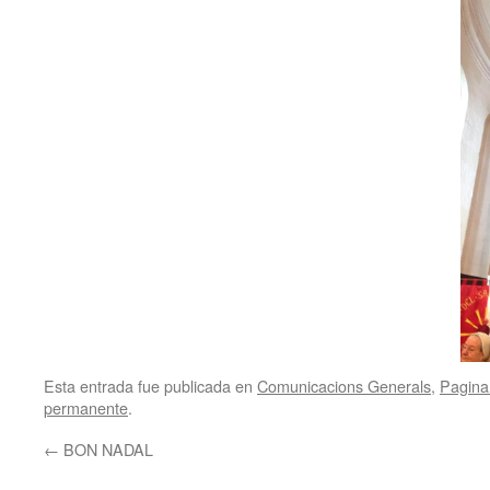
Esta entrada fue publicada en
Comunicacions Generals
,
Pagina 
permanente
.
←
BON NADAL