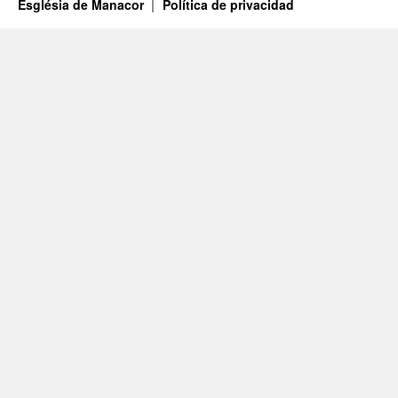
Església de Manacor
Política de privacidad