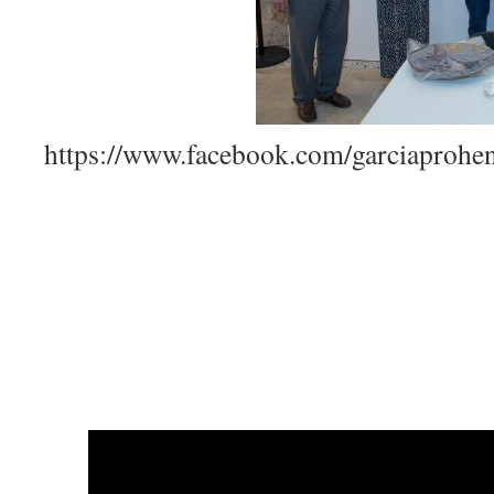
https://www.facebook.com/garci