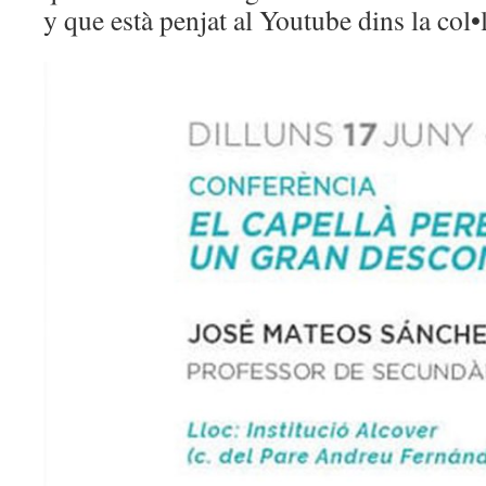
y que està penjat al Youtube dins la col•