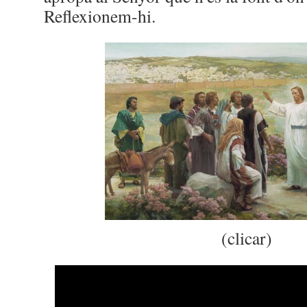
Reflexionem-hi.
(clicar)