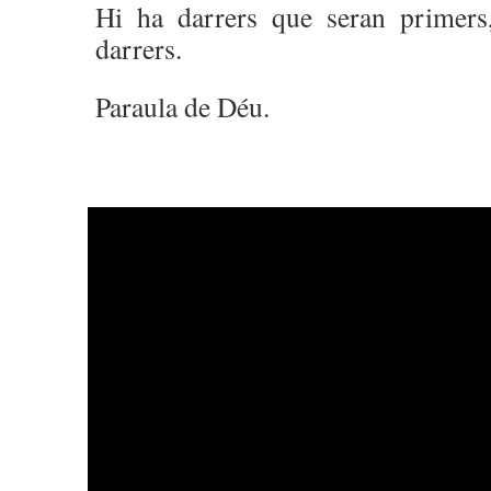
Hi ha darrers que seran primers
darrers.
Paraula de Déu.