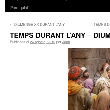
Parroquial
←
DIUMENGE XX DURANT L’ANY
TEMPS D
TEMPS DURANT L’ANY – DIU
Publicada el
24 agosto, 2019
por
Joan