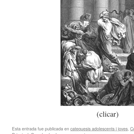
(clicar)
Esta entrada fue publicada en
catequesis adolescents i joves
,
C