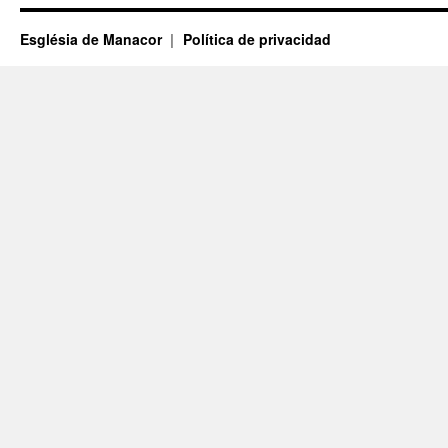
Església de Manacor
Política de privacidad