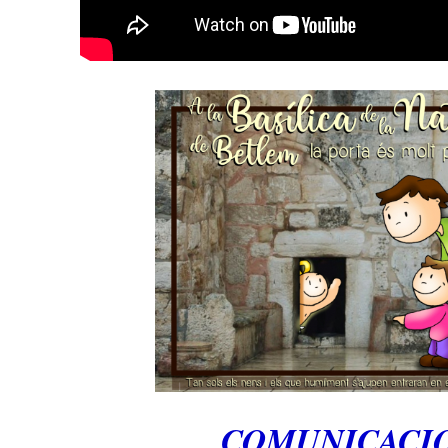
COMUNICACIO