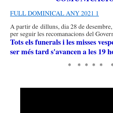
FULL DOMINICAL ANY 2021 1
A partir de dilluns, dia 28 de desembre,
per seguir les recomanacions del Govern
Tots els funerals i les misses vesp
ser més tard s'avancen a les 19 h
* * * * * 