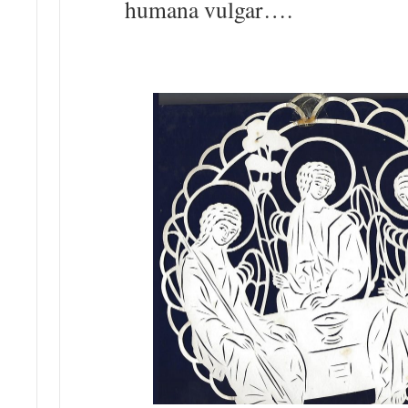
humana vulgar….