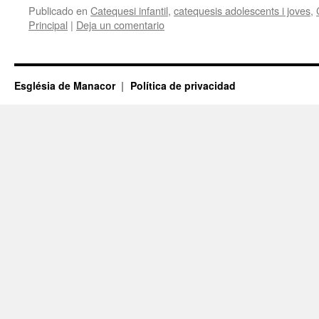
Publicado en
Catequesi infantil
,
catequesis adolescents i joves
,
Principal
|
Deja un comentario
Església de Manacor
Política de privacidad