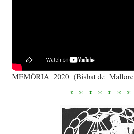
MEMÒRIA 2020 (Bisbat de Mallorc
* * * * * * 