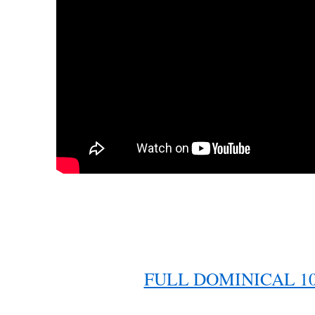
FULL DOMINICAL 10.