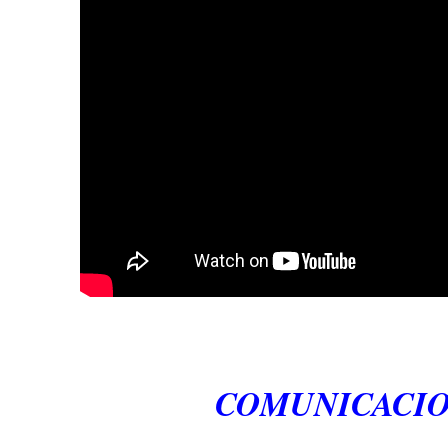
COMUNICACIO