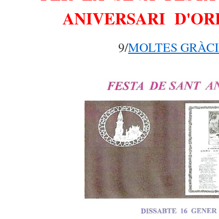
ANIVERSARI D'OR
9/
MOLTES GRÀCI