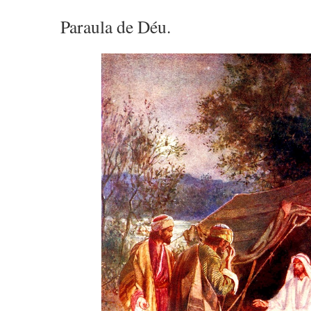
Paraula de Déu.