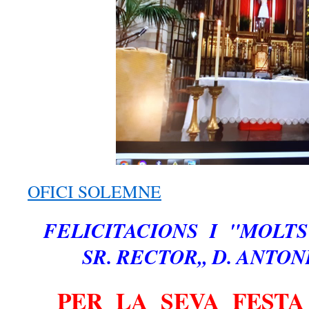
OFICI SOLEMNE
FELICITACIONS I "MOLT
SR. RECTOR,, D. ANTO
PER LA SEVA FESTA