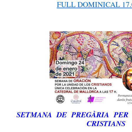
FULL DOMINICAL 17.
SETMANA DE PREGÀRIA PER 
CRISTIANS