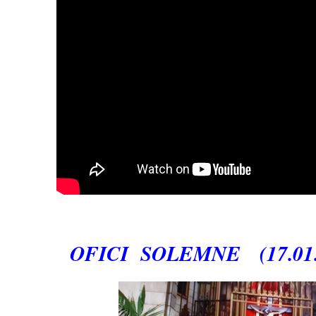
OFICI SOLEMNE (17.01.2