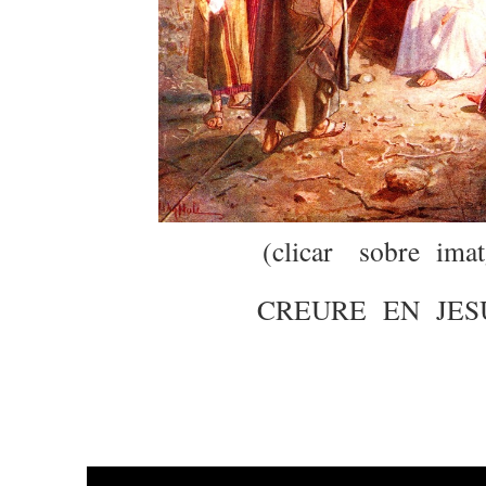
(clicar sobre imat
CREURE EN JE