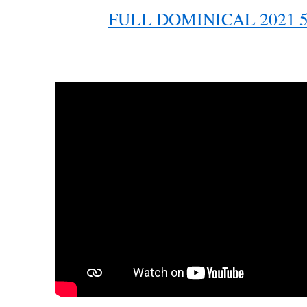
FULL DOMINICAL 2021 5