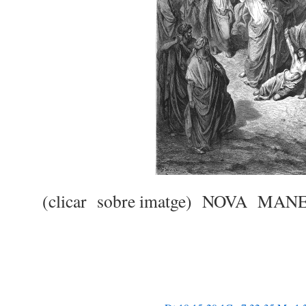
(clicar sobre imatge) NOVA M