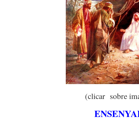
(clicar sobre im
ENSENYA