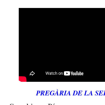
PREGÀRIA DE LA SE