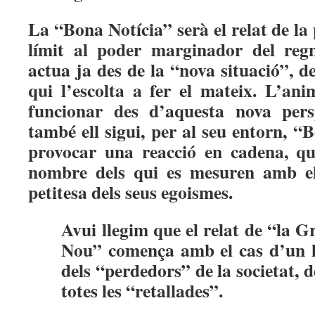
La “Bona Notícia” serà el relat de la
límit al poder marginador del reg
actua ja des de la “nova situació”, 
qui l’escolta a fer el mateix. L’an
funcionar des d’aquesta nova pers
també ell sigui, per al seu entorn, “
provocar una reacció en cadena, qu
nombre dels qui es mesuren amb e
petitesa dels seus egoismes.
Avui llegim que el relat de “la 
Nou” comença amb el cas d’un 
dels “perdedors” de la societat, d
totes les “retallades”.