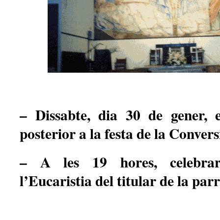
– Dissabte, dia 30 de gener, 
posterior a la festa de la Convers
–
A les 19 hores, celebra
l’Eucaristia del titular de la par