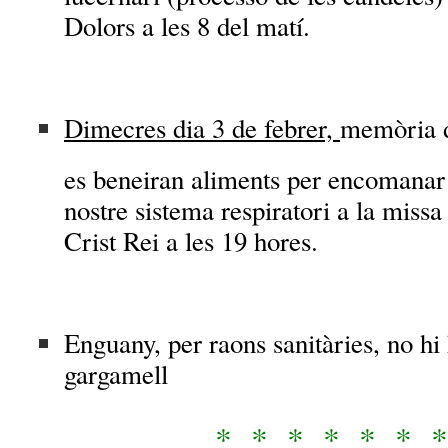
Dolors a les 8 del matí.
Dimecres dia 3 de febrer,
memòria d
es beneiran aliments per encomanar 
nostre sistema respiratori a la missa 
Crist Rei a les 19 hores.
Enguany, per raons sanitàries, no hi
gargamell
* * * * * * 