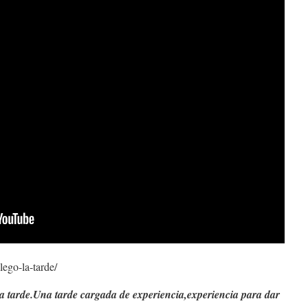
lego-la-tarde/
a tarde.
Una tarde cargada de experiencia,
experiencia para dar