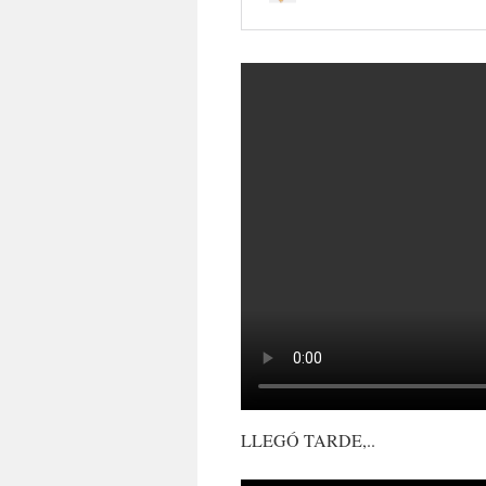
LLEGÓ TARDE,..