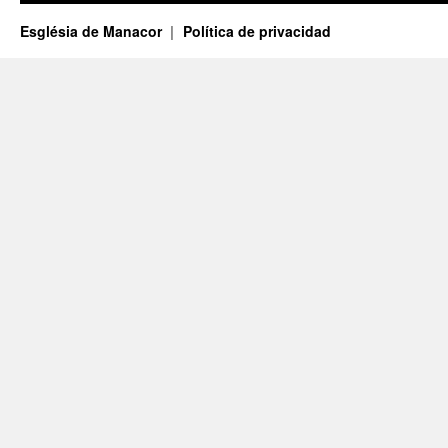
Església de Manacor
Política de privacidad