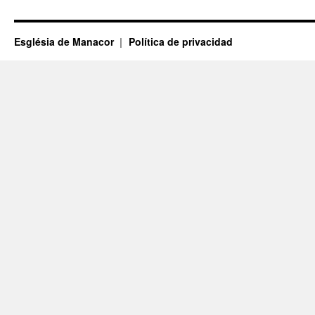
Església de Manacor
Política de privacidad