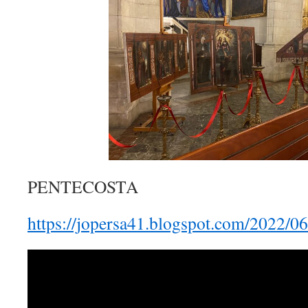
PENTECOSTA
https://jopersa41.blogspot.com/2022/06