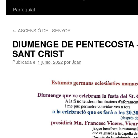
Parroquial
←
ASCENSIÓ DEL SENYOR
DIUMENGE DE PENTECOSTA 
SANT CRIST
Publicada el
1 junio, 2022
por
Joan