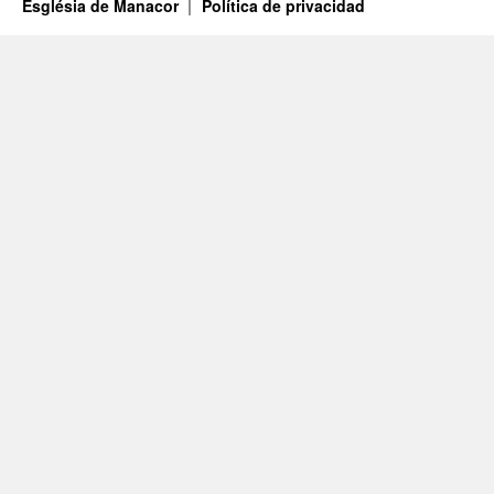
Església de Manacor
Política de privacidad