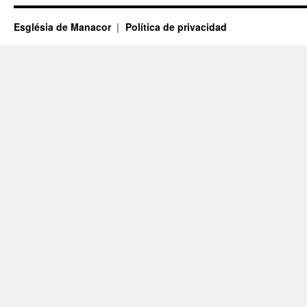
Església de Manacor
Política de privacidad