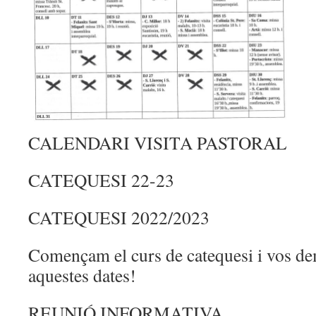
CALENDARI VISITA PASTORAL
CATEQUESI 22-23
CATEQUESI 2022/2023
Començam el curs de catequesi i vos 
aquestes dates!
REUNIÓ INFORMATIVA