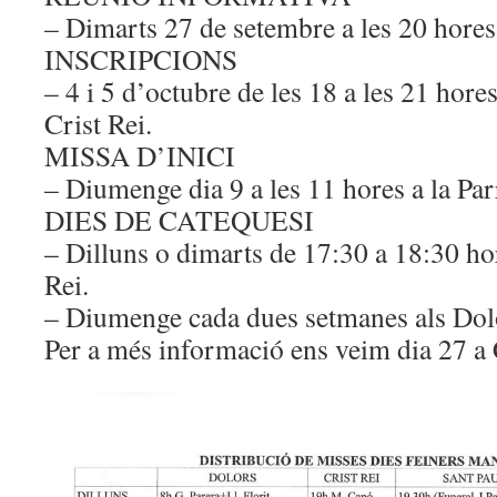
– Dimarts 27 de setembre a les 20 hores 
INSCRIPCIONS
– 4 i 5 d’octubre de les 18 a les 21 hore
Crist Rei.
MISSA D’INICI
– Diumenge dia 9 a les 11 hores a la Par
DIES DE CATEQUESI
– Dilluns o dimarts de 17:30 a 18:30 ho
Rei.
– Diumenge cada dues setmanes als Dolo
Per a més informació ens veim dia 27 a 