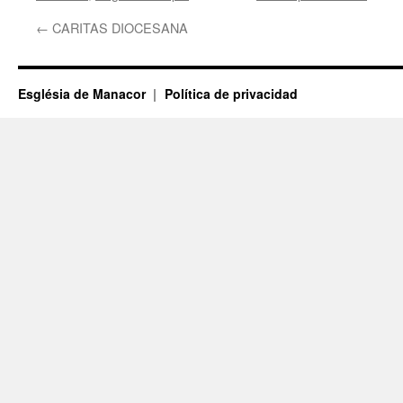
←
CARITAS DIOCESANA
Església de Manacor
Política de privacidad