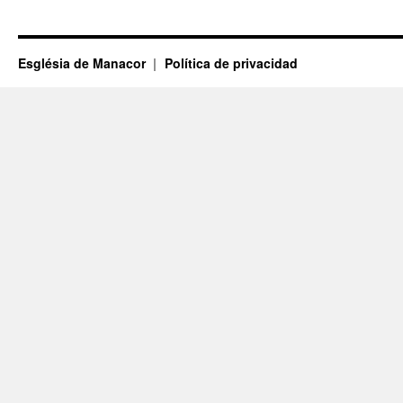
Església de Manacor
Política de privacidad