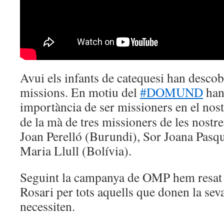
Avui els infants de catequesi han descob
missions. En motiu del
#DOMUND
han
importància de ser missioners en el nost
de la mà de tres missioners de les nostr
Joan Perelló (Burundi), Sor Joana Pasqua
Maria Llull (Bolívia).
Seguint la campanya de OMP hem resat 
Rosari per tots aquells que donen la sev
necessiten.