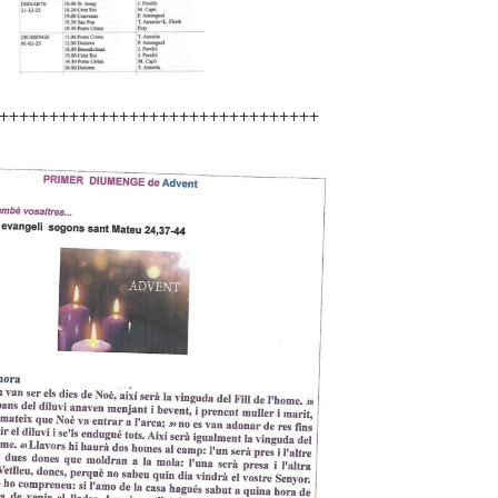
++++++++++++++++++++++++++++++++