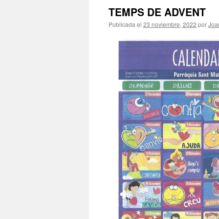
TEMPS DE ADVENT
Publicada el
23 noviembre, 2022
por
Joa