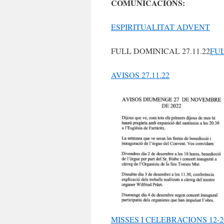
COMUNICACIONS:
ESPIRITUALITAT ADVENT
FULL DOMINICAL 27.11.22
FUL
AVISOS 27.11.22
MISSES I CELEBRACIONS 12-2