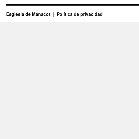
Església de Manacor
Política de privacidad