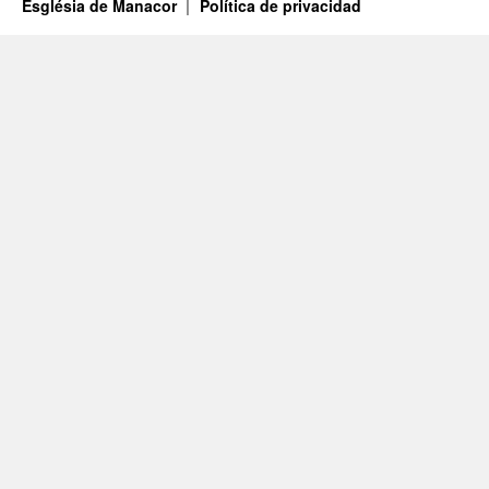
Església de Manacor
Política de privacidad