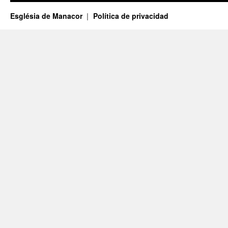
Església de Manacor
Política de privacidad