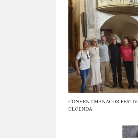
CONVENT MANACOR FESTIVA
CLOENDA