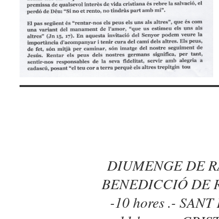
DIUMENGE DE 
BENEDICCIÓ DE 
-10 hores .- SANT