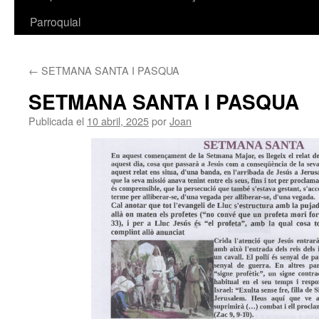
Parroquial
←
SETMANA SANTA I PASQUA
SETMANA SANTA I PASQUA
Publicada el
10 abril, 2025
por
Joan