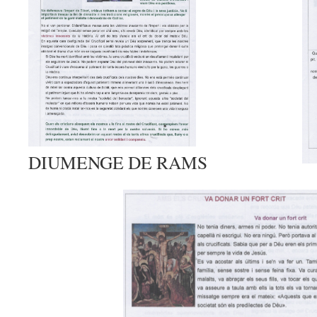
DIUMENGE DE RAMS