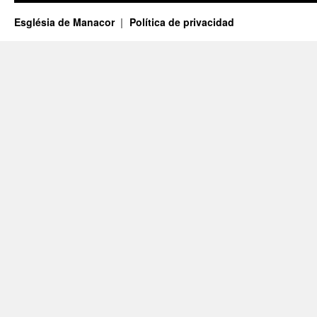
Església de Manacor
Política de privacidad