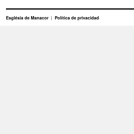
Església de Manacor
Política de privacidad