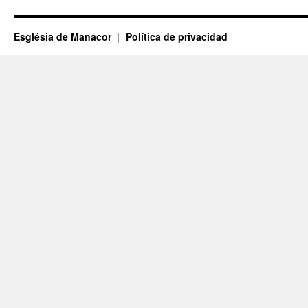
Església de Manacor
Política de privacidad