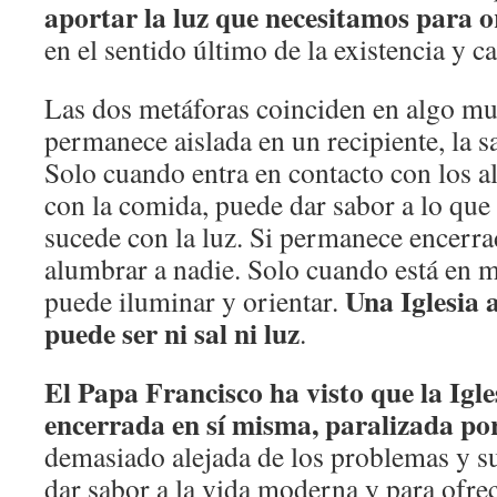
aportar la luz que necesitamos para o
en el sentido último de la existencia y 
Las dos metáforas coinciden en algo mu
permanece aislada en un recipiente, la s
Solo cuando entra en contacto con los a
con la comida, puede dar sabor a lo q
sucede con la luz. Si permanece encerra
alumbrar a nadie. Solo cuando está en me
Una Iglesia 
puede iluminar y orientar.
puede ser ni sal ni luz
.
El Papa Francisco ha visto que la Igle
encerrada en sí misma, paralizada po
demasiado alejada de los problemas y s
dar sabor a la vida moderna y para ofrec