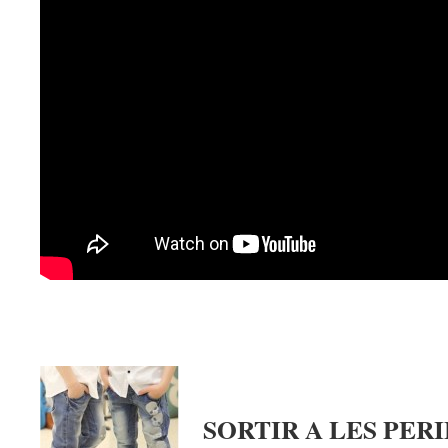
SORTIR A LES PER