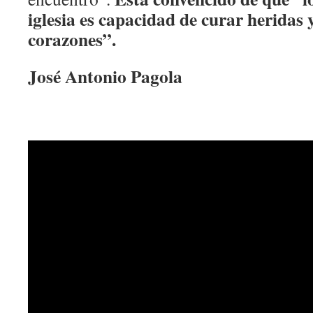
iglesia es capacidad de curar heridas y
corazones”.
José Antonio Pagola