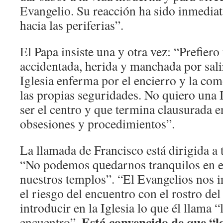
Evangelio. Su reacción ha sido inmediat
hacia las periferias”.
El Papa insiste una y otra vez: “Prefiero
accidentada, herida y manchada por salir
Iglesia enferma por el encierro y la com
las propias seguridades. No quiero una 
ser el centro y que termina clausurada 
obsesiones y procedimientos”.
La llamada de Francisco está dirigida a t
“No podemos quedarnos tranquilos en e
nuestros templos”. “El Evangelios nos i
el riesgo del encuentro con el rostro del
introducir en la Iglesia lo que él llama “
Está convencido de que “lo
encuentro”.