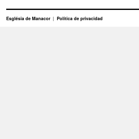
Església de Manacor
Política de privacidad