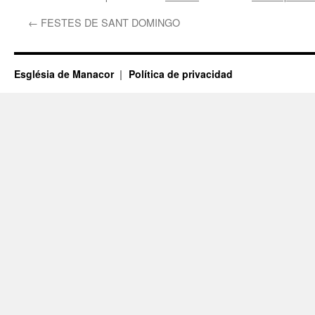
←
FESTES DE SANT DOMINGO
Església de Manacor
Política de privacidad