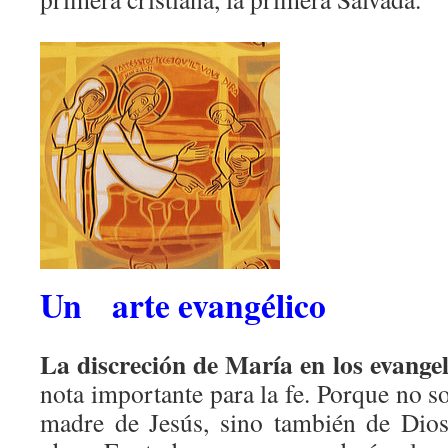
Un arte evangélico
La discreción de María en los evangel
nota importante para la fe. Porque no so
madre de Jesús, sino también de Dio