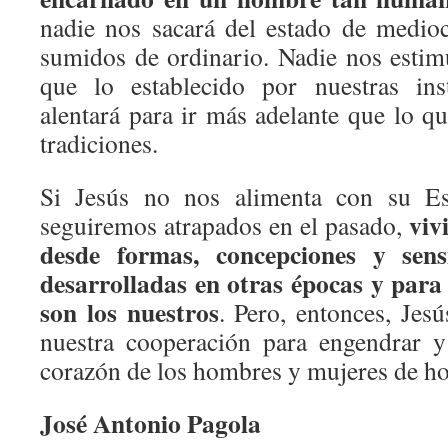
nadie nos sacará del estado de medio
sumidos de ordinario. Nadie nos estimu
que lo establecido por nuestras ins
alentará para ir más adelante que lo q
tradiciones.
Si Jesús no nos alimenta con su Esp
viv
seguiremos atrapados en el pasado,
desde formas, concepciones y sens
desarrolladas en otras épocas y para
son los nuestros
. Pero, entonces, Jes
nuestra cooperación para engendrar y
corazón de los hombres y mujeres de ho
José Antonio Pagola