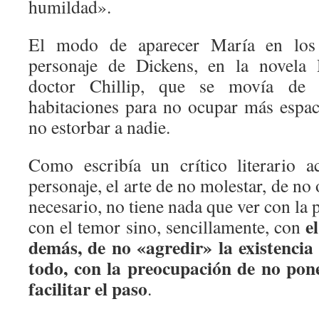
humildad».
El modo de aparecer María en los 
personaje de Dickens, en la novela 
doctor Chillip, que se movía de
habitaciones para no ocupar más espaci
no estorbar a nadie.
Como escribía un crítico literario a
personaje, el arte de no molestar, de no
necesario, no tiene nada que ver con la 
e
con el temor sino, sencillamente, con
demás, de no «agredir» la existencia 
todo, con la preocupación de no pon
facilitar el paso
.