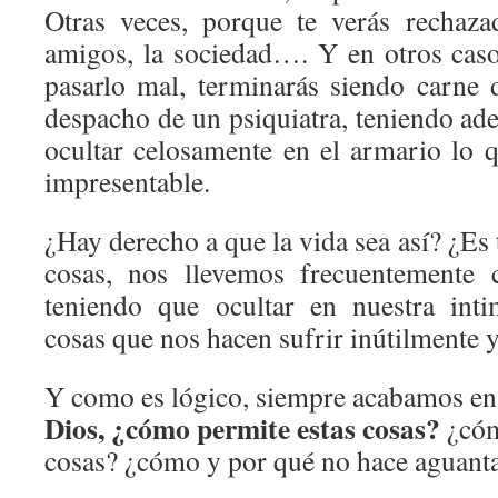
Otras veces, porque te verás rechaza
amigos, la sociedad…. Y en otros caso
pasarlo mal, terminarás siendo carne 
despacho de un psiquiatra, teniendo ad
ocultar celosamente en el armario lo q
impresentable.
¿Hay derecho a que la vida sea así? ¿Es 
cosas, nos llevemos frecuentemente 
teniendo que ocultar en nuestra int
cosas que nos hacen sufrir inútilmente y
Y como es lógico, siempre acabamos en
Dios, ¿cómo permite estas cosas?
¿cóm
cosas? ¿cómo y por qué no hace aguanta