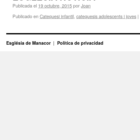
Publicada el
19 octubre, 2015
por
Joan
Publicado en
Catequesi infantil
,
catequesis adolescents i joves
|
Església de Manacor
Política de privacidad