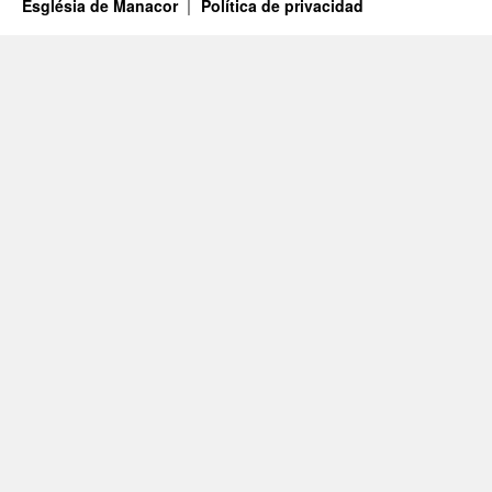
Església de Manacor
Política de privacidad