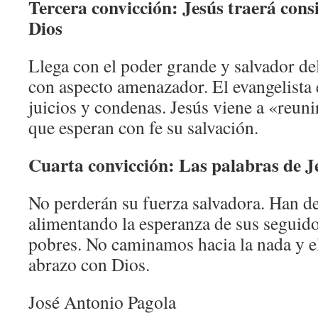
Tercera convicción: Jesús traerá consi
Dios
Llega con el poder grande y salvador de
con aspecto amenazador. El evangelista 
juicios y condenas. Jesús viene a «reunir
que esperan con fe su salvación.
Cuarta convicción: Las palabras de 
No perderán su fuerza salvadora. Han de
alimentando la esperanza de sus seguidor
pobres. No caminamos hacia la nada y el
abrazo con Dios.
José Antonio Pagola