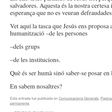
salvadores. Aquesta és la nostra certesa 
esperança que no es veuran defraudades
Vet aquí la tasca que Jesús ens proposa a
humanització –de les persones
–dels grups
–de les institucions.
Què és ser humà sinó saber-se posar en la
En sabem nosaltres?
Esta entrada fue publicada en
Comunicacions Generals
,
Pagina 
permanente
.