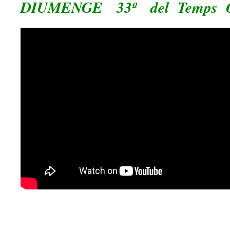
DIUMENGE 33º del Temps Or