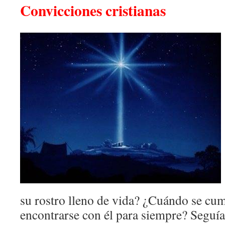
Convicciones cristianas
su rostro lleno de vida? ¿Cuándo se cum
encontrarse con él para siempre? Seguí