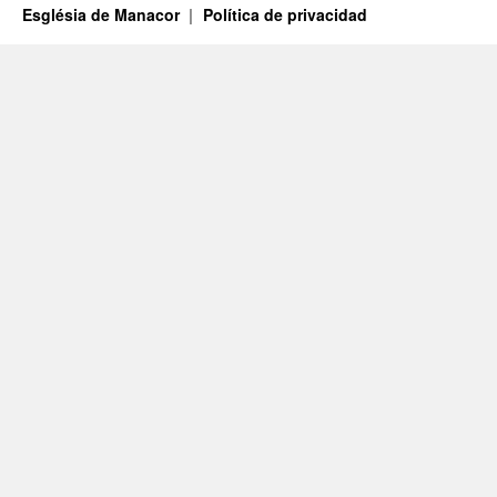
Església de Manacor
Política de privacidad