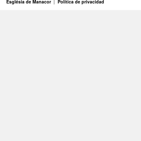
Església de Manacor
Política de privacidad