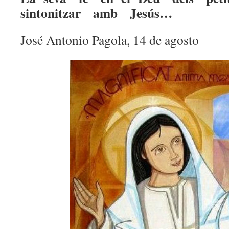
sintonitzar amb Jesús…
José Antonio Pagola, 14 de agosto