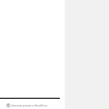
Funciona gracias a WordPress.