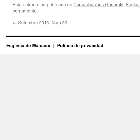
Esta entrada fue publicada en
Comunicacions Generals
,
Pagina 
permanente
.
←
Setembre 2016, Num.39
Església de Manacor
Política de privacidad