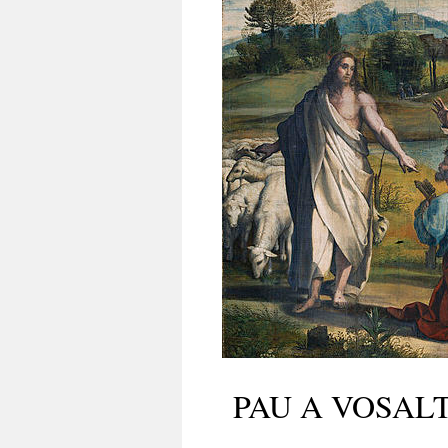
PAU A VOSAL