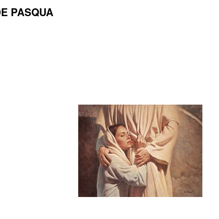
DE PASQUA