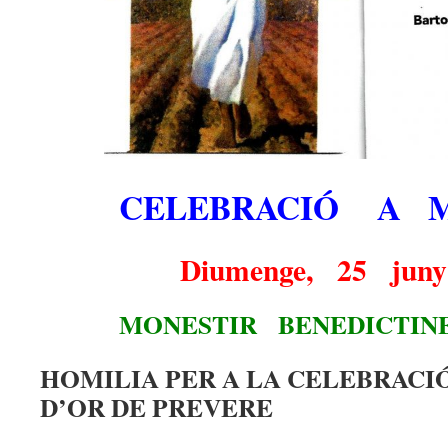
CELEBRACIÓ A 
Diumenge, 25 jun
MONESTIR BENEDICTINES
HOMILIA PER A LA CELEBRACIÓ
D’OR DE PREVERE