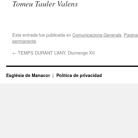
Tomeu Tauler Valens
Esta entrada fue publicada en
Comunicacions Generals
,
Pagina 
permanente
.
←
TEMPS DURANT L’ANY, Diumenge XII
Església de Manacor
Política de privacidad