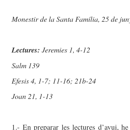
Monestir de la Santa Família, 25 de ju
Lectures:
Jeremies 1, 4-12
Salm 139
Efesis 4, 1-7; 11-16; 21b-24
Joan 21, 1-13
1.- En preparar les lectures d’avui, he