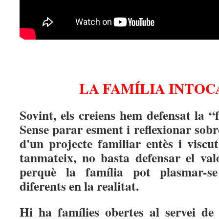
LA FAMÍLIA INTO
Sovint, els creiens hem defensat la “
Sense parar esment i reflexionar sobr
d'un projecte familiar entès i viscut
tanmateix, no basta defensar el valo
perquè la família pot plasmar-s
diferents en la realitat.
Hi ha famílies obertes al servei de 