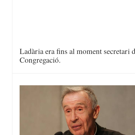
Ladària era fins al moment secretari 
Congregació.