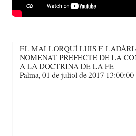
EL MALLORQUÍ LUIS F. LADÀRI
NOMENAT PREFECTE DE LA CO
A LA DOCTRINA DE LA FE
Palma, 01 de juliol de 2017 13:00:00