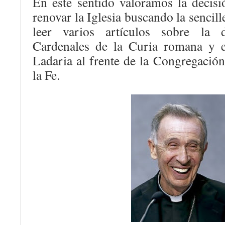
En este sentido valoramos la decis
renovar la Iglesia buscando la sencill
leer varios artículos sobre la 
Cardenales de la Curia romana y 
Ladaria al frente de la Congregación
la Fe.