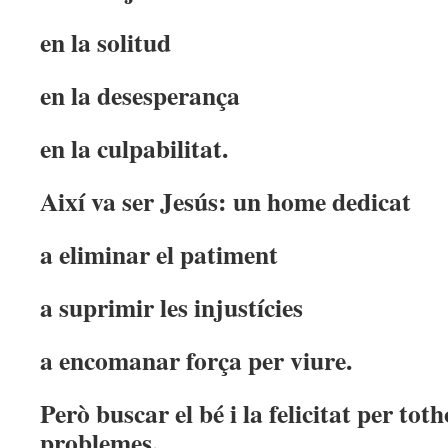
en la solitud
en la desesperança
en la culpabilitat.
Així va ser Jesús: un home dedicat
a eliminar el patiment
a suprimir les injustícies
a encomanar força per viure.
Però buscar el bé i la felicitat per to
problemes.