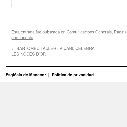
Esta entrada fue publicada en
Comunicacions Generals
,
Pagina 
permanente
.
←
BARTOMEU TAULER , VICARI, CELEBRA
LES NOCES D’OR
Església de Manacor
Política de privacidad