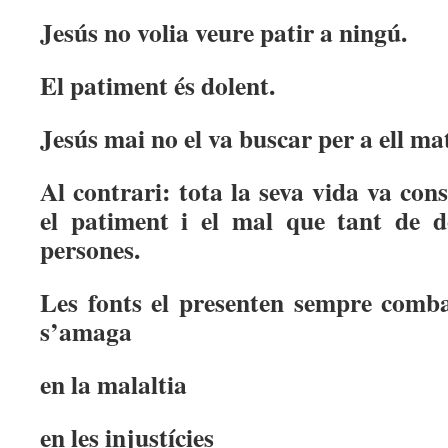
Jesús no volia veure patir a ningú.
El patiment és dolent.
Jesús mai no el va buscar per a ell mat
Al contrari: tota la seva vida va cons
el patiment i el mal que tant de d
persones.
Les fonts el presenten sempre comba
s’amaga
en la malaltia
en les injustícies