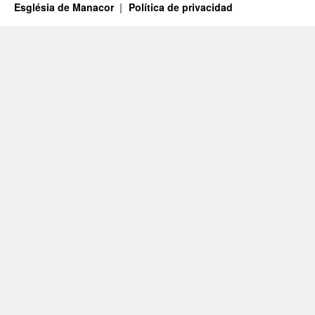
Església de Manacor
Política de privacidad